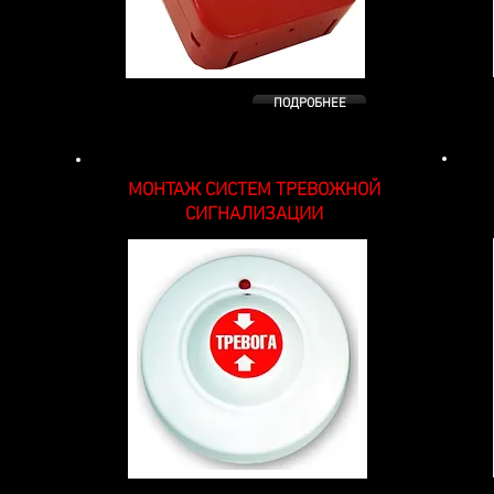
ПОДРОБНЕЕ
МОНТАЖ СИСТЕМ ТРЕВОЖНОЙ
СИГНАЛИЗАЦИИ