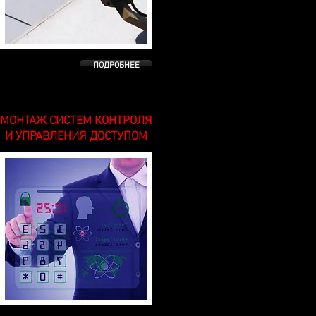
ПОДРОБНЕЕ
МОНТАЖ СИСТЕМ КОНТРОЛЯ
И УПРАВЛЕНИЯ ДОСТУПОМ