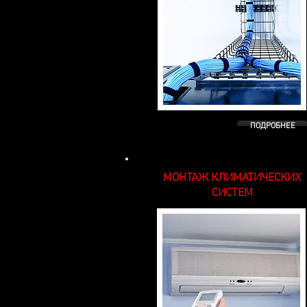
ПОДРОБНЕЕ
МОНТАЖ КЛИМАТИЧЕСКИХ
СИСТЕМ