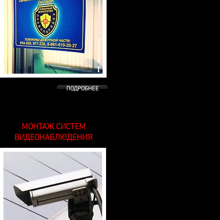
ПОДРОБНЕЕ
МОНТАЖ СИСТЕМ
ВИДЕОНАБЛЮДЕНИЯ