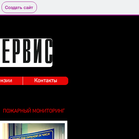
Создать сайт
нзии
Контакты
ПОЖАРНЫЙ МОНИТОРИНГ