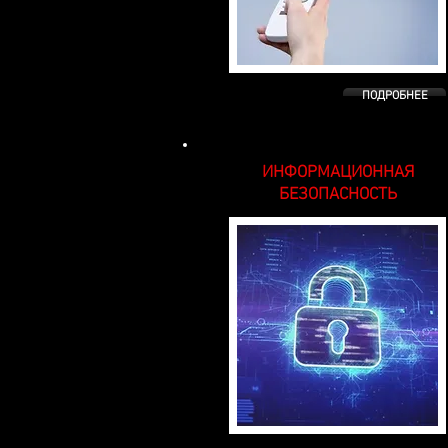
ПОДРОБНЕЕ
ИНФОРМАЦИОННАЯ
БЕЗОПАСНОСТЬ